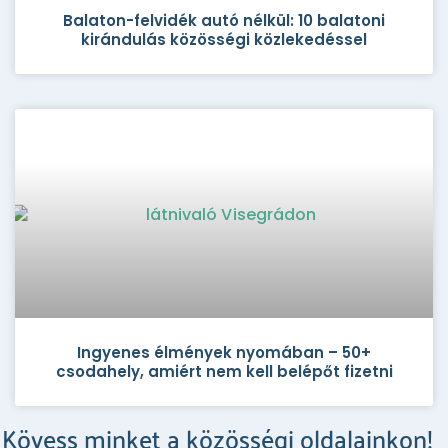
Balaton-felvidék autó nélkül: 10 balatoni
kirándulás közösségi közlekedéssel
Ingyenes élmények nyomában – 50+
csodahely, amiért nem kell belépőt fizetni
Kövess minket a közösségi oldalainkon!