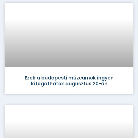
Ezek a budapesti múzeumok ingyen
látogathatók augusztus 20-án