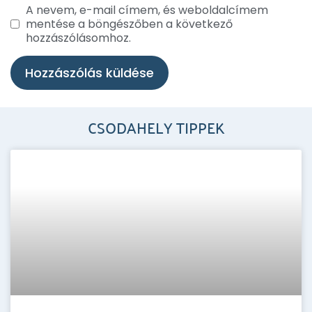
A nevem, e-mail címem, és weboldalcímem
mentése a böngészőben a következő
hozzászólásomhoz.
CSODAHELY TIPPEK