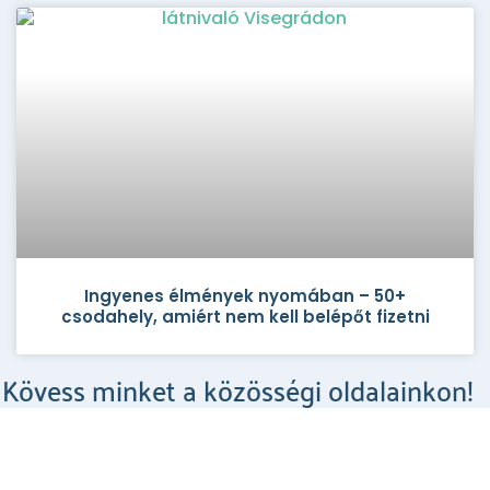
Ingyenes élmények nyomában – 50+
csodahely, amiért nem kell belépőt fizetni
Kövess minket a közösségi oldalainkon!