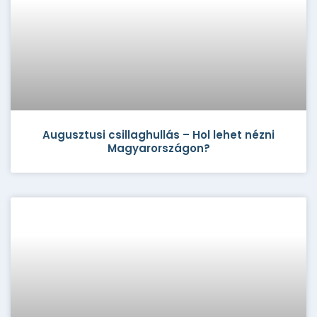
Augusztusi csillaghullás – Hol lehet nézni
Magyarországon?