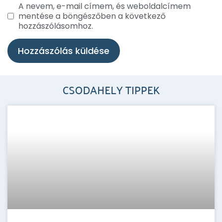
A nevem, e-mail címem, és weboldalcímem
mentése a böngészőben a következő
hozzászólásomhoz.
CSODAHELY TIPPEK