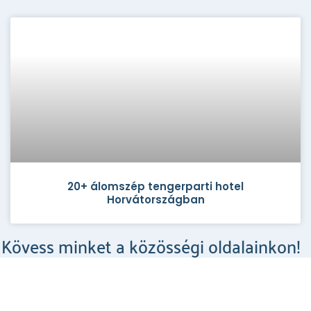
20+ álomszép tengerparti hotel
Horvátországban
Kövess minket a közösségi oldalainkon!