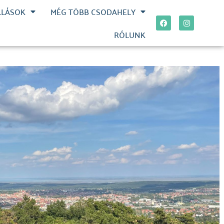
LLÁSOK
MÉG TÖBB CSODAHELY
RÓLUNK