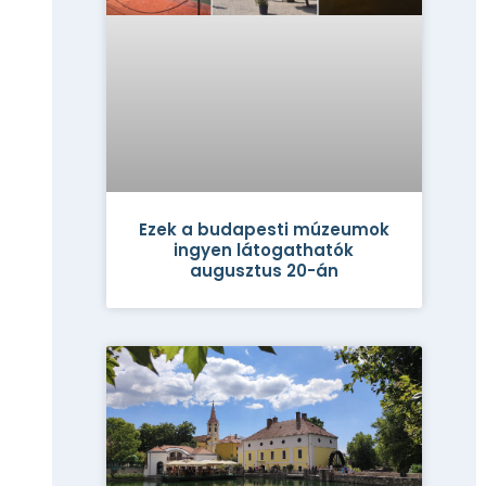
Ezek a budapesti múzeumok
ingyen látogathatók
augusztus 20-án