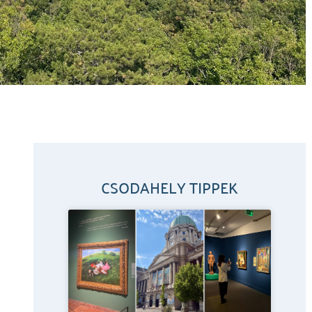
CSODAHELY TIPPEK