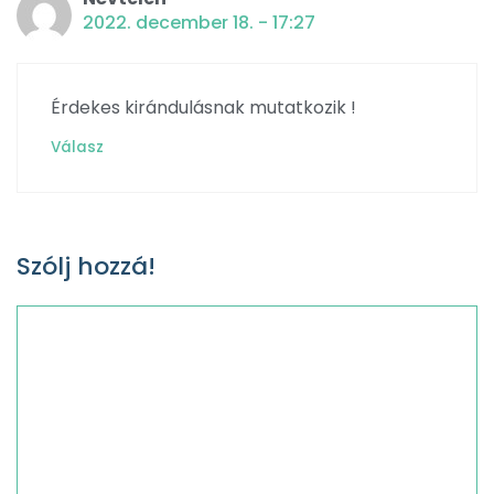
2022. december 18. - 17:27
Érdekes kirándulásnak mutatkozik !
Válasz
Szólj hozzá!