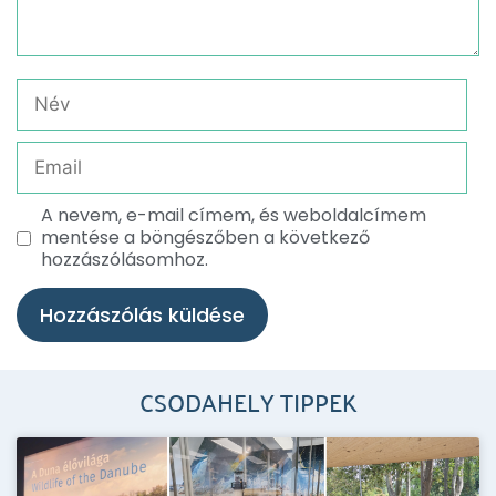
A nevem, e-mail címem, és weboldalcímem
mentése a böngészőben a következő
hozzászólásomhoz.
CSODAHELY TIPPEK