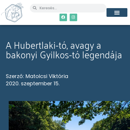
A Hubertlaki-tó, avagy a
bakonyi Gyilkos-tó legendája
Szerző:
Matolcsi Viktória
2020. szeptember 15.