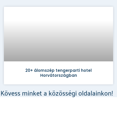
20+ álomszép tengerparti hotel
Horvátországban
Kövess minket a közösségi oldalainkon!