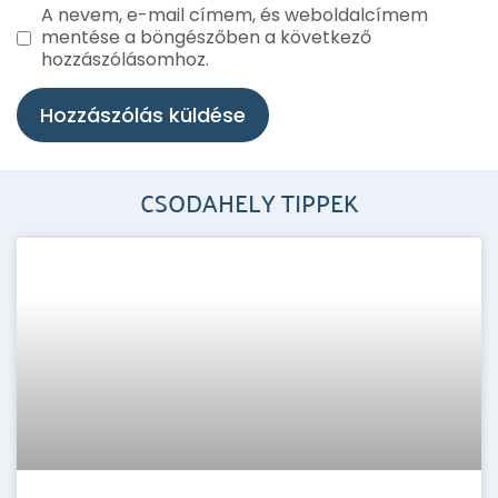
A nevem, e-mail címem, és weboldalcímem
mentése a böngészőben a következő
hozzászólásomhoz.
CSODAHELY TIPPEK