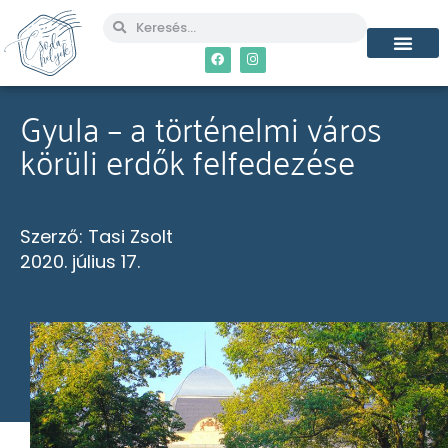
Gyula – a történelmi város
körüli erdők felfedezése
Szerző:
Tasi Zsolt
2020. július 17.