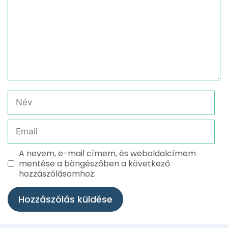
A nevem, e-mail címem, és weboldalcímem
mentése a böngészőben a következő
hozzászólásomhoz.