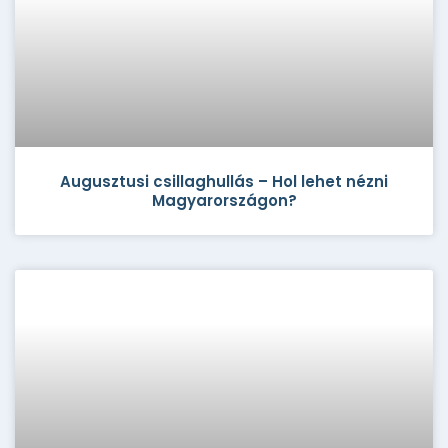
Augusztusi csillaghullás – Hol lehet nézni
Magyarországon?