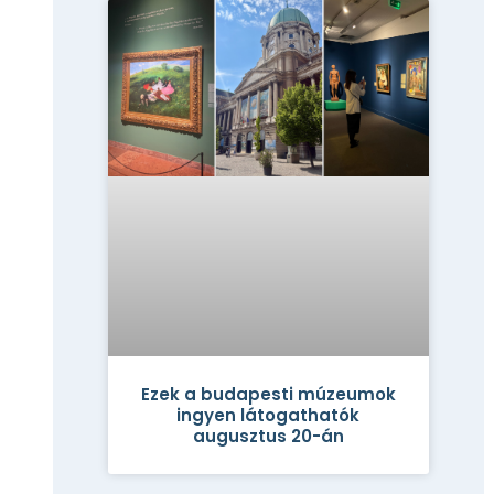
Ezek a budapesti múzeumok
ingyen látogathatók
augusztus 20-án