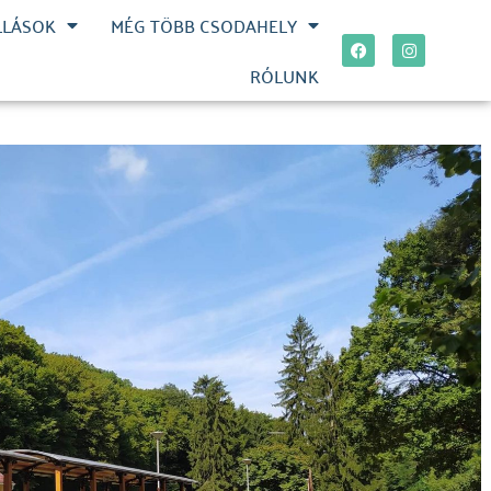
LLÁSOK
MÉG TÖBB CSODAHELY
RÓLUNK