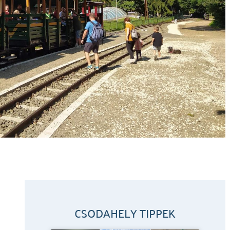
CSODAHELY TIPPEK