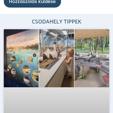
CSODAHELY TIPPEK