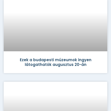
Ezek a budapesti múzeumok ingyen
látogathatók augusztus 20-án