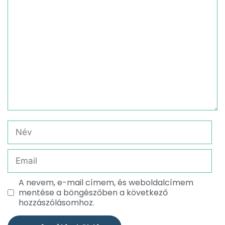
A nevem, e-mail címem, és weboldalcímem
mentése a böngészőben a következő
hozzászólásomhoz.