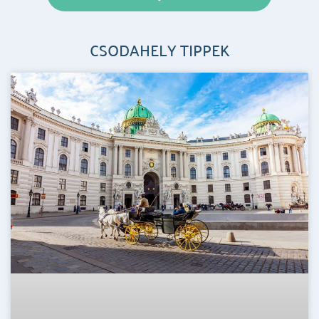
CSODAHELY TIPPEK