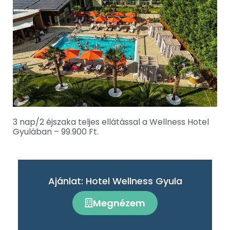
3 nap/2 éjszaka teljes ellátással a Wellness Hotel
Gyulában – 99.900 Ft.
Ajánlat: Hotel Wellness Gyula
Megnézem