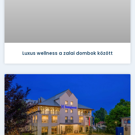
Luxus wellness a zalai dombok között