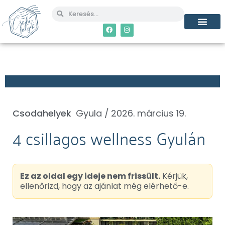
Csodahelyek
Gyula /
2026. március 19.
4 csillagos wellness Gyulán
Ez az oldal egy ideje nem frissült.
Kérjük,
ellenőrizd, hogy az ajánlat még elérhető-e.