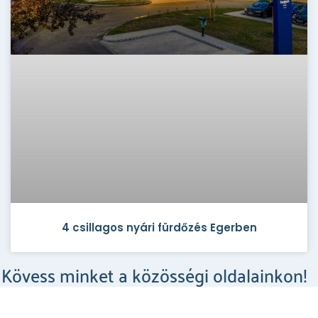
4 csillagos nyári fürdőzés Egerben
Kövess minket a közösségi oldalainkon!