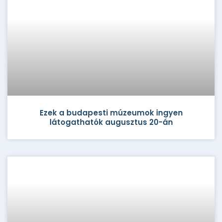
Ezek a budapesti múzeumok ingyen
látogathatók augusztus 20-án