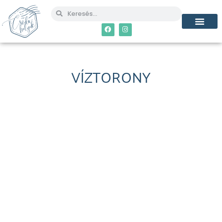
VÍZTORONY