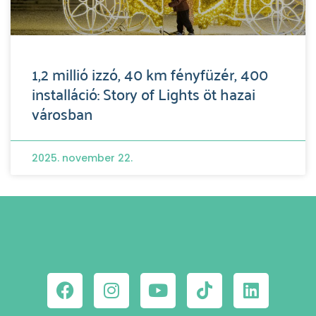
1,2 millió izzó, 40 km fényfüzér, 400
installáció: Story of Lights öt hazai
városban
2025. november 22.