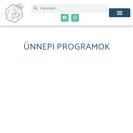
ÜNNEPI PROGRAMOK