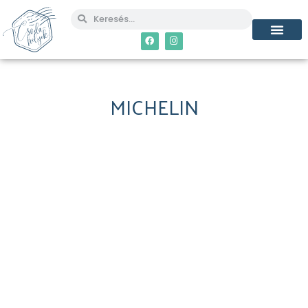
MICHELIN