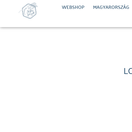
WEBSHOP
MAGYARORSZÁG
L