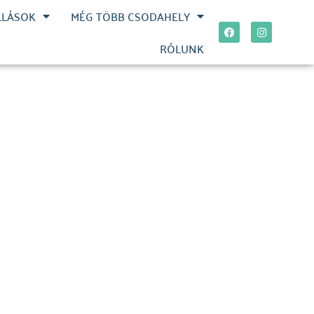
LLÁSOK
MÉG TÖBB CSODAHELY
RÓLUNK