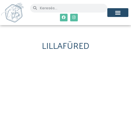
LILLAFÜRED