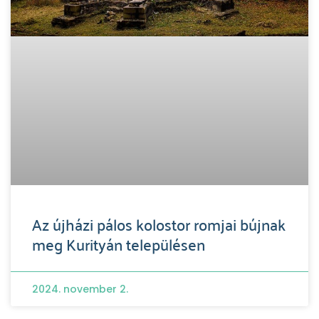
Az újházi pálos kolostor romjai bújnak
meg Kurityán településen
2024. november 2.