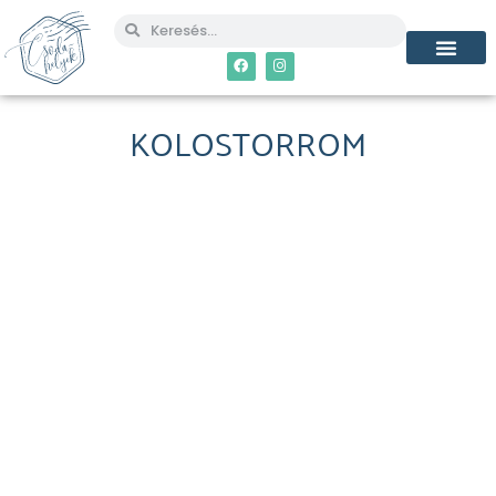
KOLOSTORROM