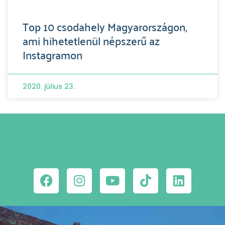
Top 10 csodahely Magyarországon,
ami hihetetlenül népszerű az
Instagramon
2020. július 23.