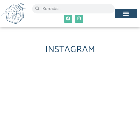
INSTAGRAM