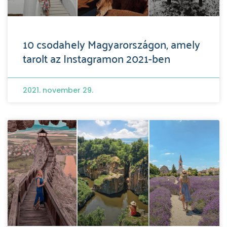
10 csodahely Magyarországon, amely
tarolt az Instagramon 2021-ben
2021. november 29.