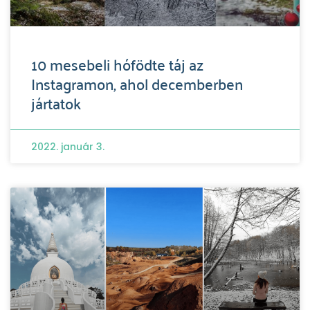
10 mesebeli hófödte táj az
Instagramon, ahol decemberben
jártatok
2022. január 3.