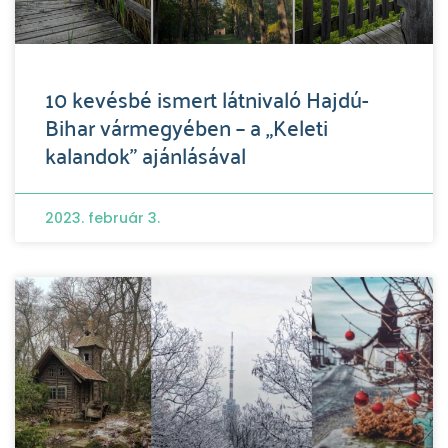
10 kevésbé ismert látnivaló Hajdú-
Bihar vármegyében – a „Keleti
kalandok” ajánlásával
2023. február 3.