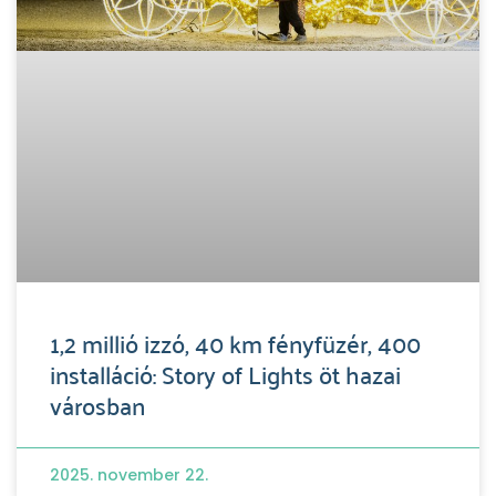
1,2 millió izzó, 40 km fényfüzér, 400
installáció: Story of Lights öt hazai
városban
2025. november 22.