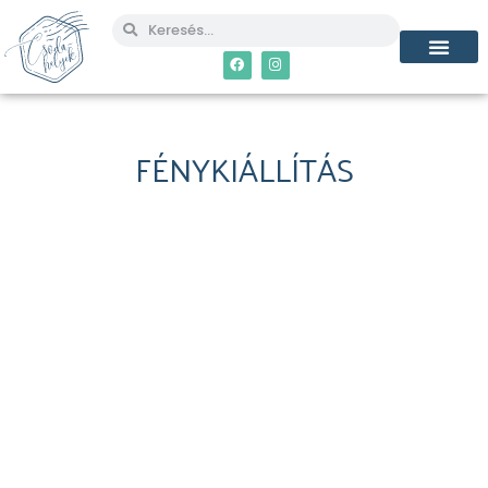
FÉNYKIÁLLÍTÁS