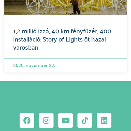
1,2 millió izzó, 40 km fényfüzér, 400
installáció: Story of Lights öt hazai
városban
2025. november 22.