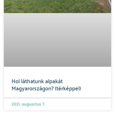
Hol láthatunk alpakát
Magyarországon? (térképpel)
2021. augusztus 7.