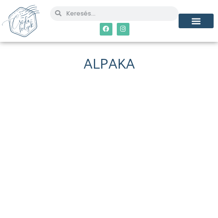
ALPAKA