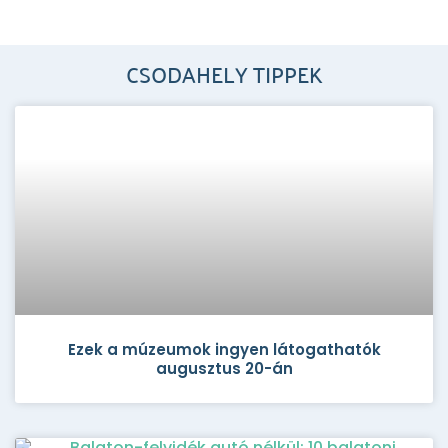
CSODAHELY TIPPEK
Ezek a múzeumok ingyen látogathatók
augusztus 20-án