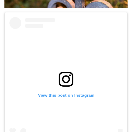
View this post on Instagram