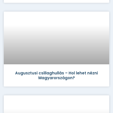
Augusztusi csillaghullás – Hol lehet nézni
Magyarországon?