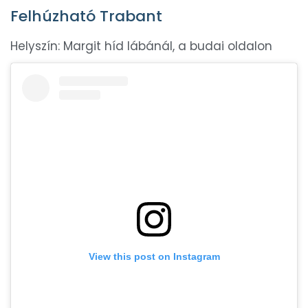
Felhúzható Trabant
Helyszín: Margit híd lábánál, a budai oldalon
View this post on Instagram