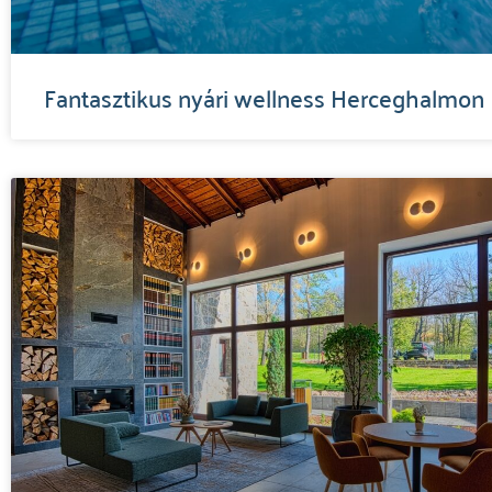
Fantasztikus nyári wellness Herceghalmon