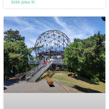
2026. július 31.