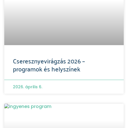
Cseresznyevirágzás 2026 –
programok és helyszínek
2026. április 6.