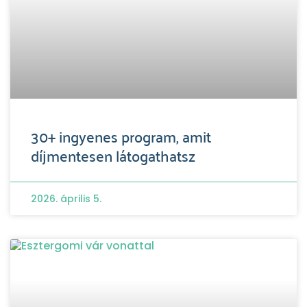
30+ ingyenes program, amit
díjmentesen látogathatsz
2026. április 5.