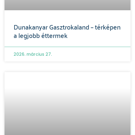
Dunakanyar Gasztrokaland – térképen
a legjobb éttermek
2026. március 27.