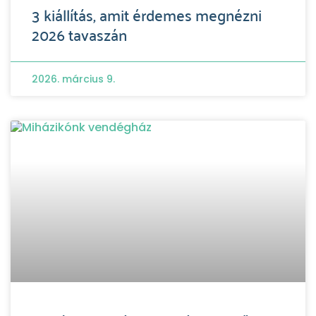
3 kiállítás, amit érdemes megnézni
2026 tavaszán
2026. március 9.