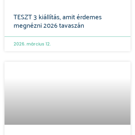
TESZT 3 kiállítás, amit érdemes
megnézni 2026 tavaszán
2026. március 12.