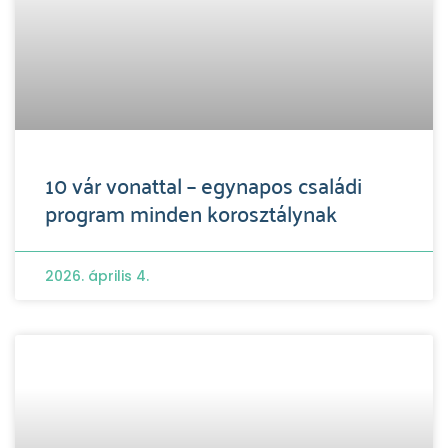
10 vár vonattal – egynapos családi
program minden korosztálynak
2026. április 4.