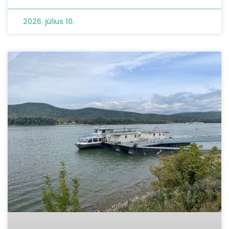
2026. július 10.