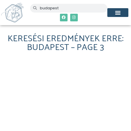
KERESÉSI EREDMÉNYEK ERRE:
BUDAPEST – PAGE 3