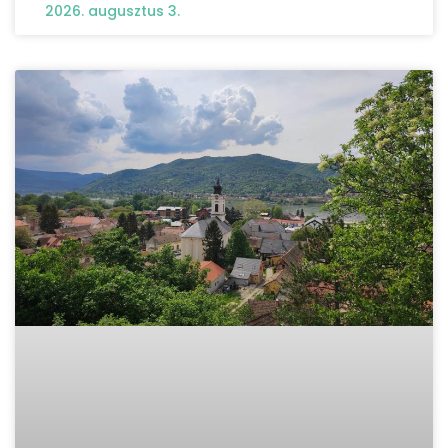
2026. augusztus 3.