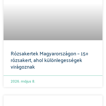
Rózsakertek Magyarországon – 15+
rózsakert, ahol különlegességek
virágoznak
2026. május 8.