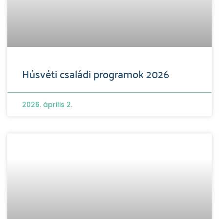
Húsvéti családi programok 2026
2026. április 2.