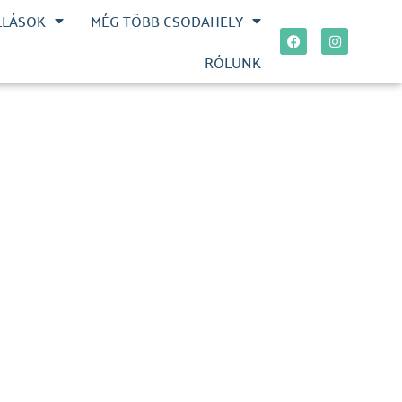
LLÁSOK
MÉG TÖBB CSODAHELY
RÓLUNK